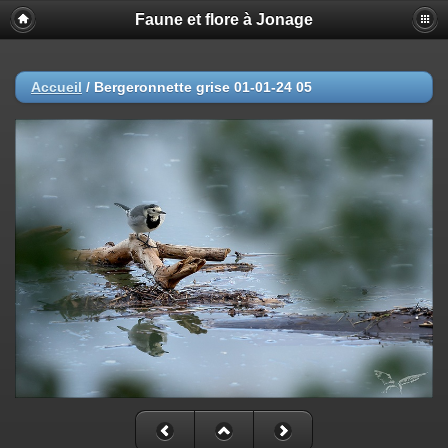
Faune et flore à Jonage
Accueil
/
Bergeronnette grise 01-01-24 05