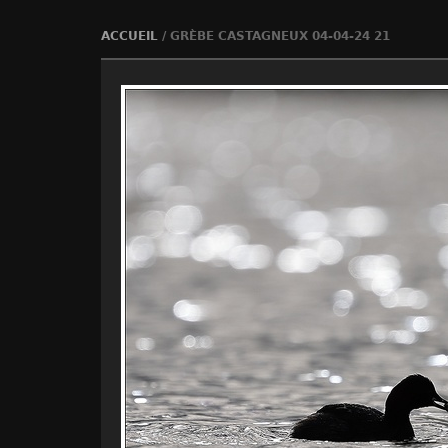
ACCUEIL
/
GRÈBE CASTAGNEUX 04-04-24 21